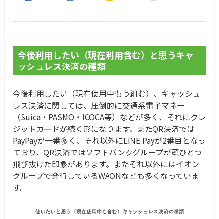
今後利用したい（現在利用含む）と思うキャ
ッシュレス決済の種類
今後利用したい（現在使用中もう組む）、キャッシュ
レス決済に関しては、圧倒的に交通系電子マネー
（Suica・PASMO・ICOCA等）などが多く、それにクレ
ジットカードが続く形になります。またQR決済では
PayPayが一番多く、それ以外にLINE Payが2番目となっ
ており、QR決済ではソフトバンクグループが頭ひとつ
飛び抜けた印象があります。またそれ以外にはイオン
グループで発行しているWAONなども多くなっていま
す。