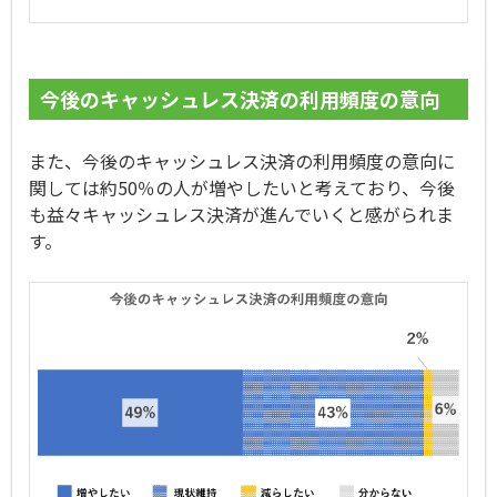
今後のキャッシュレス決済の利用頻度の意向
また、今後のキャッシュレス決済の利用頻度の意向に
関しては約50％の人が増やしたいと考えており、今後
も益々キャッシュレス決済が進んでいくと感がられま
す。