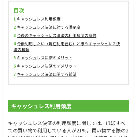
目次
1
キャッシュレス利用頻度
2
キャッシュレス決済に対する満足度
3
今後のキャッシュレス決済の利用頻度の意向
4
今後利用したい（現在利用含む）と思うキャッシュレス決
済の種類
5
キャッシュレス決済のメリット
6
キャッシュレス決済のデメリット
7
キャッシュレス決済に関する希望
キャッシュレス利用頻度
キャッシュレス決済の利用頻度に関しては、ほぼすべ
ての買い物で利用している人が21%。買い物する際の2