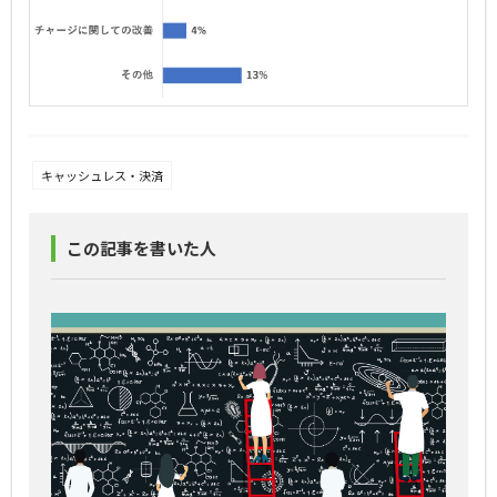
キャッシュレス・決済
この記事を書いた人