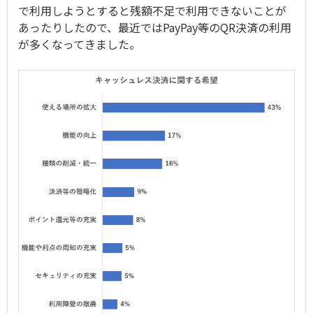
で利用しようとすると残額不足で利用できないことが
あったりしたので、最近ではPayPay等のQR決済の利用
が多くなってきました。