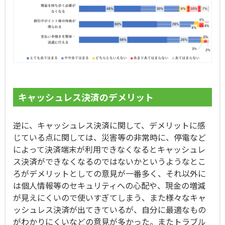
キャッシュレス決済のデメリット
逆に、キャッシュレス決済に関して、デメリットに感
じている点に関しては、災害等の非常時に、停電など
によって決済端末が利用できなくなるとキャッシュレ
ス決済ができなくなるのではないかというようなとこ
ろがデメリットとしての意見が一番多く、それ以外に
は個人情報等のセキュリティへの心配や、現金の増減
が見えにくいので使いすぎてしまう、また様々なキャ
ッシュレス決済が出てきているが、自分に最適なもの
がわかりにくいなどの意見が多かった。またトラブル