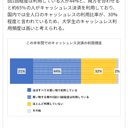
回1回程度は利用している人が44%と、両方を合わせる
と約65％の人がキャッシュレス決済を利用しており、
国内では全人口のキャッシュレスの利用比率が、30%
程度と言われているため、大学生のキャッシュレス利
用頻度は高いと考えられる。