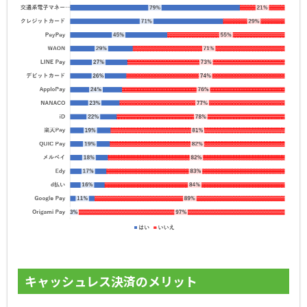
キャッシュレス決済のメリット