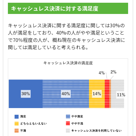
キャッシュレス決済に対する満足度
キャッシュレス決済に関する満足度に関しては30%の
人が満足をしており、40%の人がやや満足ということ
で70％程度の人が、概ね現在のキャッシュレス決済に
関しては満足していると考えられる。