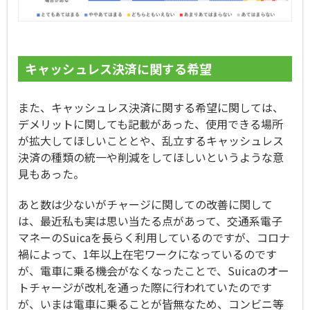
キャッシュレス決済に関する希望
また、キャッシュレス決済に関する希望に関しては、
デメリットに関しても記載があった、使用できる場所
が拡大してほしいこととや、乱立するキャッシュレス
決済の種類の統一や削減をしてほしいというような意
見もあった。
あと数は少ないがチャージに関しての改善に関して
は、最近私も実は思い当たる点があって、交通系電子
マネーのSuicaを長らく利用しているのですが、コロナ
禍によって、1年以上在宅ワークになっているのです
が、電車に乗る機会がなくなったことで、Suicaのオー
トチャージが改札を通った際に行われていたのです
が、いまは電車に乗ることが皆無なため、コンビニ等