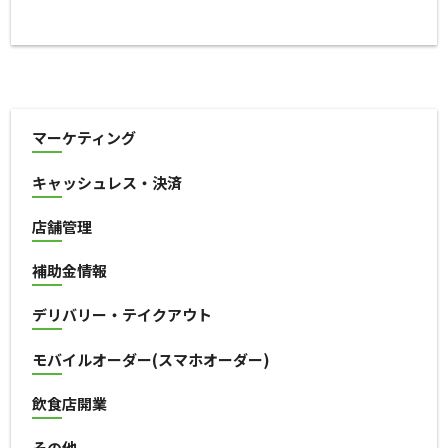
マーケティング
キャッシュレス・決済
店舗管理
補助金情報
デリバリー・テイクアウト
モバイルオーダー(スマホオーダー)
飲食店開業
その他