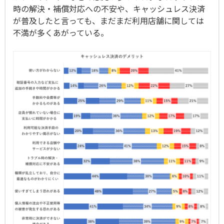
時の解決・補償対応への不安や、キャッシュレス決済
が普及したと言っても、まだまだ利用店舗に関しては
不満が多くあがっている。