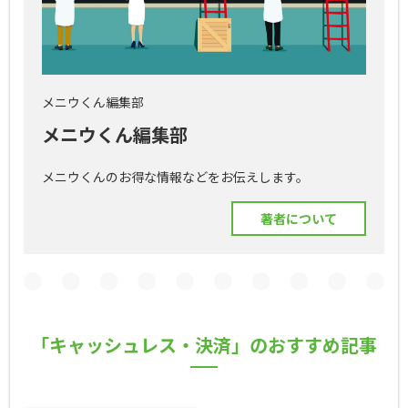
メニウくん編集部
メニウくん編集部
メニウくんのお得な情報などをお伝えします。
著者について
「キャッシュレス・決済」のおすすめ記事