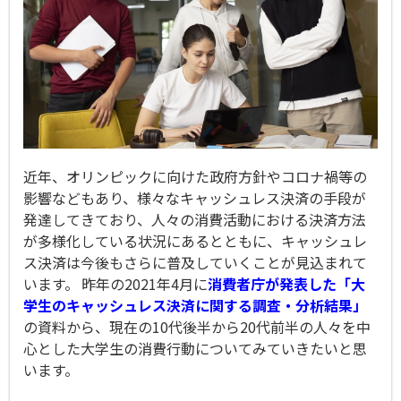
近年、オリンピックに向けた政府方針やコロナ禍等の
影響などもあり、様々なキャッシュレス決済の手段が
発達してきており、人々の消費活動における決済方法
が多様化している状況にあるとともに、キャッシュレ
ス決済は今後もさらに普及していくことが見込まれて
います。
昨年の2021年4月に
消費者庁が発表した「大
学生のキャッシュレス決済に関する調査・分析結果」
の資料から、現在の10代後半から20代前半の人々を中
心とした大学生の消費行動についてみていきたいと思
います。