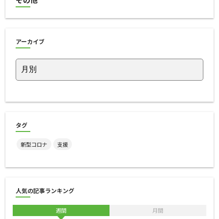
アーカイブ
タグ
新型コロナ
支援
人気の記事ランキング
週間
月間