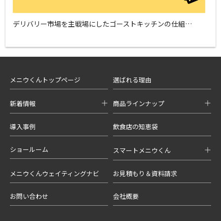
デリバリー市場を主戦場にしたゴーストキッチンの仕組…
メニウくんトップページ
選ばれる理由
新着情報
商品ラインナップ
導入事例
飲食店の知恵袋
ショールーム
スマートメニウくん
メニウくんウェイティングナビ
お見積もり＆資料請求
お問い合わせ
会社概要