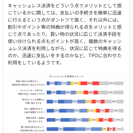
キャッシュレス決済をどういう点でメリットとして感
じているかに関しては、支払いの手続きを簡単に迅速
に行えるという点がダントツで高く、それ以外には、
割引やポイント等の特典が得られる点をメリットと感
じて点であったり、買い物の状況に応じて決済手段を
使い分けられる点もポイントが高く、複数のキャッシ
ュレス決済を利用しながら、状況に応じて特典を得る
のか、迅速に支払いをするのかなど、TPOに合わせた
利用をしているようです。