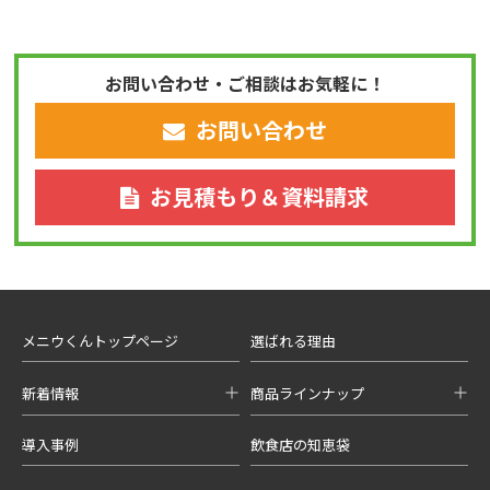
お問い合わせ・ご相談はお気軽に！
お問い合わせ
お見積もり＆資料請求
メニウくんトップページ
選ばれる理由
新着情報
商品ラインナップ
導入事例
飲食店の知恵袋