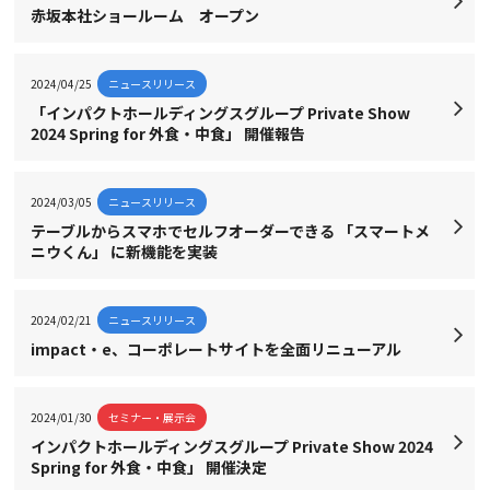
赤坂本社ショールーム オープン
2024/04/25
ニュースリリース
「インパクトホールディングスグループ Private Show
2024 Spring for 外食・中食」 開催報告
2024/03/05
ニュースリリース
テーブルからスマホでセルフオーダーできる 「スマートメ
ニウくん」 に新機能を実装
2024/02/21
ニュースリリース
impact・e、コーポレートサイトを全面リニューアル
2024/01/30
セミナー・展示会
インパクトホールディングスグループ Private Show 2024
Spring for 外食・中食」 開催決定