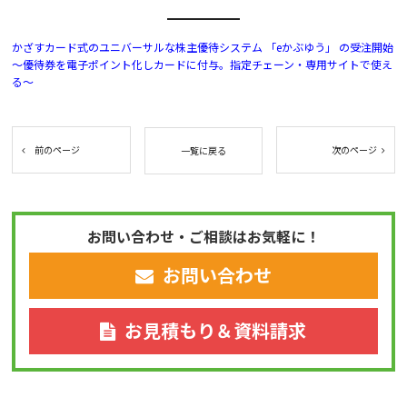
かざすカード式のユニバーサルな株主優待システム 「eかぶゆう」 の受注開始
〜優待券を電子ポイント化しカードに付与。指定チェーン・専用サイトで使え
る〜
前のページ
次のページ
一覧に戻る
お問い合わせ・ご相談はお気軽に！
お問い合わせ
お見積もり＆資料請求