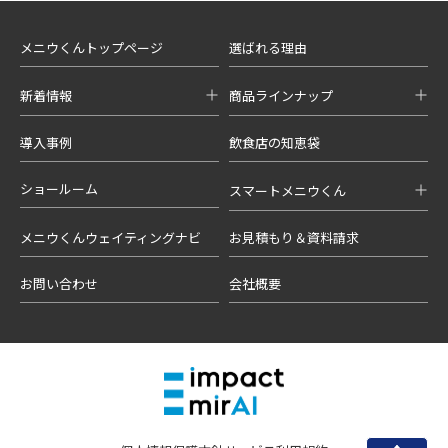
メニウくんトップページ
選ばれる理由
新着情報
商品ラインナップ
導入事例
飲食店の知恵袋
ショールーム
スマートメニウくん
メニウくんウェイティングナビ
お見積もり＆資料請求
お問い合わせ
会社概要