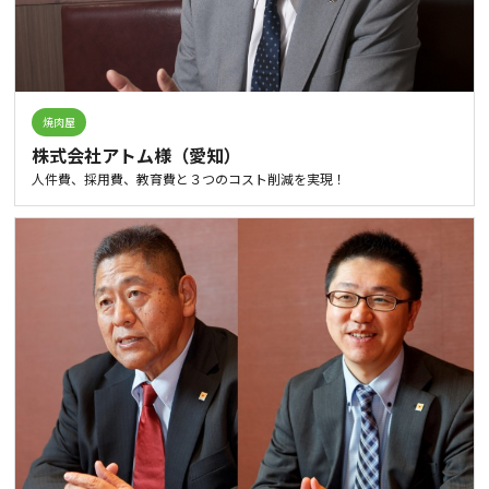
焼肉屋
株式会社アトム様（愛知）
人件費、採用費、教育費と３つのコスト削減を実現！