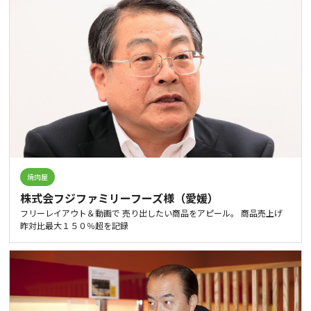
焼肉屋
株式会フジファミリーフーズ様（愛媛）
フリーレイアウト＆動画で 売り出したい商品をアピール。 商品売上げ
昨対比最大１５０％超を記録