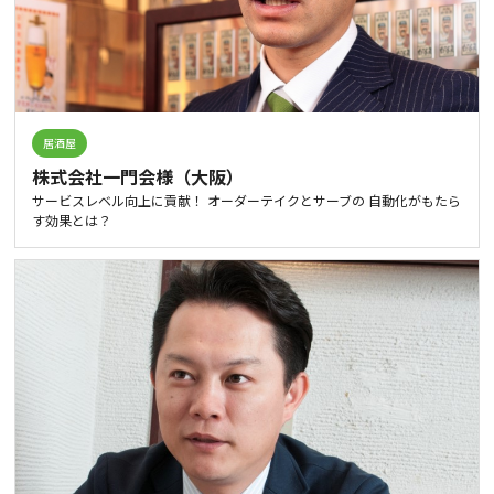
居酒屋
株式会社一門会様（大阪）
サービスレベル向上に貢献！ オーダーテイクとサーブの 自動化がもたら
す効果とは？