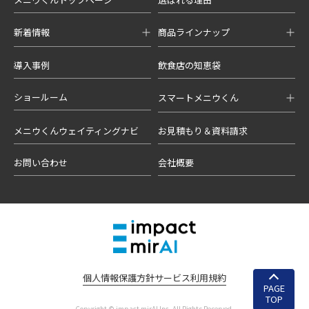
新着情報
商品ラインナップ
導入事例
飲食店の知恵袋
ショールーム
スマートメニウくん
メニウくんウェイティングナビ
お見積もり＆資料請求
お問い合わせ
会社概要
個人情報保護方針
サービス利用規約
PAGE
TOP
Copyright © impact mirAI Inc. All Rights Reserved.