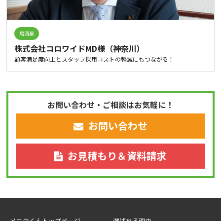
居酒屋
株式会社コロワイドMD様（神奈川）
顧客満足度向上とスタッフ採用コストの軽減にもつながる！
お問い合わせ・ご相談はお気軽に！
お問い合わせ
お見積もり＆資料請求
メニウくんトップページ
選ばれる理由