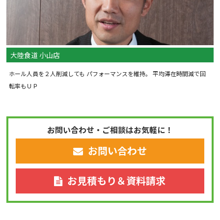
大陸食道 小山店
ホール人員を２人削減しても パフォーマンスを維持。 平均滞在時間減で回
転率もＵＰ
お問い合わせ・ご相談はお気軽に！
お問い合わせ
お見積もり＆資料請求