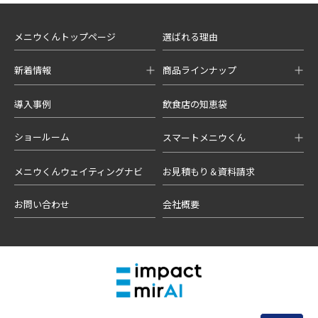
メニウくんトップページ
選ばれる理由
新着情報
商品ラインナップ
導入事例
飲食店の知恵袋
ショールーム
スマートメニウくん
メニウくんウェイティングナビ
お見積もり＆資料請求
お問い合わせ
会社概要