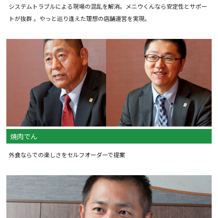
システムトラブルによる現場の混乱を解消。メニウくんなら安定性とサポー
トが抜群 。やっと巡り逢えた理想の店舗運営を実現。
焼肉でん
外食ならでの楽しさをセルフオーダーで提案